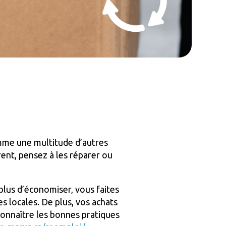
omme une multitude d’autres
rent, pensez à les réparer ou
lus d’économiser, vous faites
s locales. De plus, vos achats
onnaître les bonnes pratiques