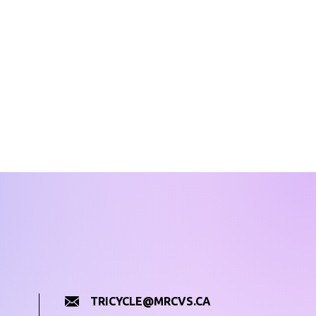
TRICYCLE@MRCVS.CA