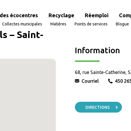
des écocentres
Recyclage
Réemploi
Com
Collectes municipales
Matières
Points de services
Blogue
s – Saint-
Information
68, rue Sainte-Catherine, 
Courriel
450 26
DIRECTIONS