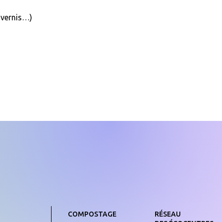
, vernis…)
COMPOSTAGE
RÉSEAU