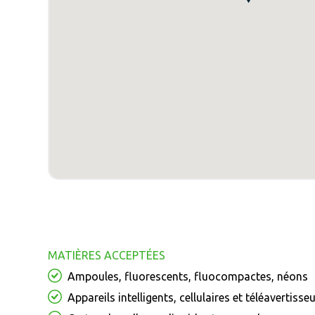
MATIÈRES ACCEPTÉES
Ampoules, fluorescents, fluocompactes, néons
Appareils intelligents, cellulaires et téléavertisse