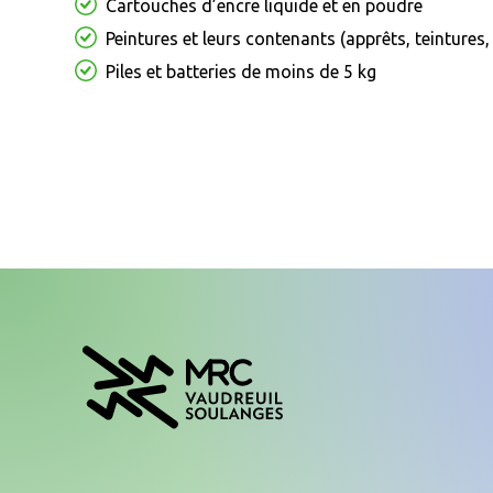
Cartouches d’encre liquide et en poudre
Peintures et leurs contenants (apprêts, teintures
Piles et batteries de moins de 5 kg