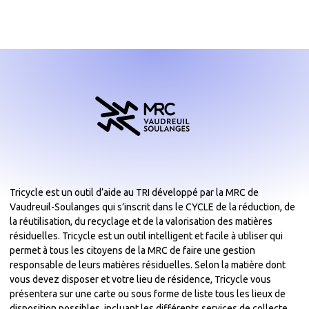
Tricycle est un outil d’aide au TRI développé par la MRC de
Vaudreuil-Soulanges qui s’inscrit dans le CYCLE de la réduction, de
la réutilisation, du recyclage et de la valorisation des matières
résiduelles. Tricycle est un outil intelligent et facile à utiliser qui
permet à tous les citoyens de la MRC de faire une gestion
responsable de leurs matières résiduelles. Selon la matière dont
vous devez disposer et votre lieu de résidence, Tricycle vous
présentera sur une carte ou sous forme de liste tous les lieux de
disposition possibles, incluant les différents services de collecte