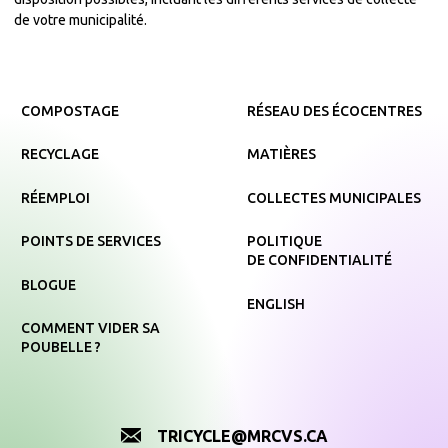
de votre municipalité.
COMPOSTAGE
RÉSEAU DES ÉCOCENTRES
RECYCLAGE
MATIÈRES
RÉEMPLOI
COLLECTES MUNICIPALES
POINTS DE SERVICES
POLITIQUE
DE CONFIDENTIALITÉ
BLOGUE
ENGLISH
COMMENT VIDER SA
POUBELLE ?
TRICYCLE@MRCVS.CA