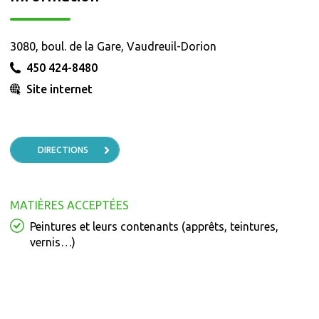
3080, boul. de la Gare, Vaudreuil-Dorion
450 424-8480
Site internet
DIRECTIONS
MATIÈRES ACCEPTÉES
Peintures et leurs contenants (apprêts, teintures,
vernis…)