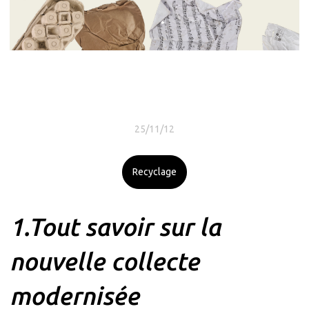
25/11/12
Recyclage
1.Tout savoir sur la
nouvelle collecte
modernisée