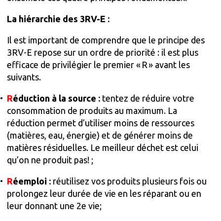
La hiérarchie des 3RV-E :
Il est important de comprendre que le principe des
3RV-E repose sur un ordre de priorité : il est plus
efficace de privilégier le premier « R » avant les
suivants.
R
éduction à la source :
tentez de réduire votre
consommation de produits au maximum. La
réduction permet d’utiliser moins de ressources
(matières, eau, énergie) et de générer moins de
matières résiduelles. Le meilleur déchet est celui
qu’on ne produit pas! ;
R
éemploi :
réutilisez vos produits plusieurs fois ou
prolongez leur durée de vie en les réparant ou en
leur donnant une 2e vie;