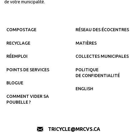
de votre municipalité.
COMPOSTAGE
RÉSEAU DES ÉCOCENTRES
RECYCLAGE
MATIÈRES
RÉEMPLOI
COLLECTES MUNICIPALES
POINTS DE SERVICES
POLITIQUE
DE CONFIDENTIALITÉ
BLOGUE
ENGLISH
COMMENT VIDER SA
POUBELLE ?
TRICYCLE@MRCVS.CA