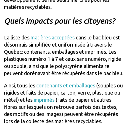
matières recyclables.
Quels impacts pour les citoyens?
La liste des
matières acceptées
dans le bac bleu est
désormais simplifiée et uniformisée à travers le
Québec: contenants, emballages et imprimés. Les
plastiques numéro 1 à 7 et ceux sans numéro, rigide
ou souple, ainsi que le polystyrène alimentaire
peuvent dorénavant être récupérés dans le bac bleu.
Ainsi, tous les
contenants et emballages
(souples ou
rigides et faits de papier, carton, verre, plastique ou
métal) et les
imprimés
(faits de papier et autres
fibres sur lesquels on retrouve parfois des textes,
des motifs ou des images) peuvent être récupérés
lors de la collecte des matières recyclables.