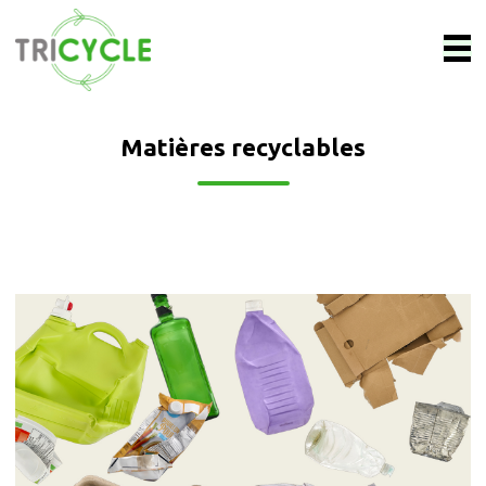
Matières recyclables