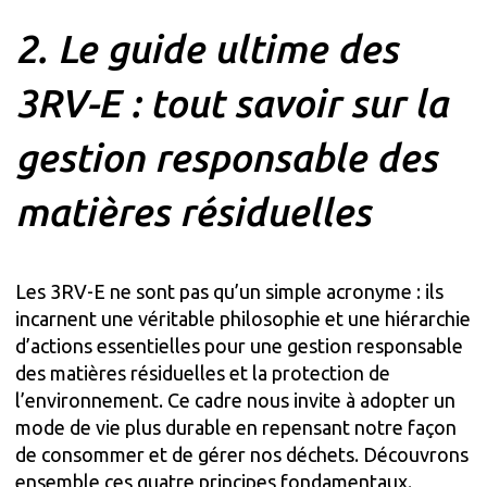
2. Le guide ultime des
3RV-E : tout savoir sur la
gestion responsable des
matières résiduelles
Les 3RV-E ne sont pas qu’un simple acronyme : ils
incarnent une véritable philosophie et une hiérarchie
d’actions essentielles pour une gestion responsable
des matières résiduelles et la protection de
l’environnement. Ce cadre nous invite à adopter un
mode de vie plus durable en repensant notre façon
de consommer et de gérer nos déchets. Découvrons
ensemble ces quatre principes fondamentaux.