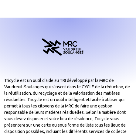
Tricycle est un outil d’aide au TRI développé par la MRC de
Vaudreuil-Soulanges qui s’inscrit dans le CYCLE de la réduction, de
la réutilisation, du recyclage et de la valorisation des matières
résiduelles. Tricycle est un outil intelligent et facile à utiliser qui
permet à tous les citoyens de la MRC de faire une gestion
responsable de leurs matières résiduelles. Selon la matière dont
vous devez disposer et votre lieu de résidence, Tricycle vous
présentera sur une carte ou sous forme de liste tous les lieux de
disposition possibles, incluant les différents services de collecte