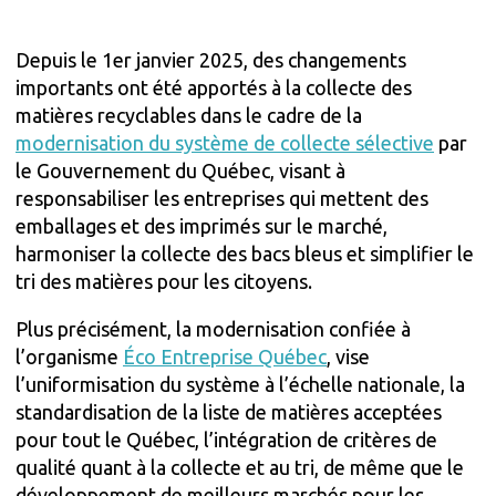
Depuis le 1er janvier 2025, des changements
importants ont été apportés à la collecte des
matières recyclables dans le cadre de la
modernisation du système de collecte sélective
par
le Gouvernement du Québec, visant à
responsabiliser les entreprises qui mettent des
emballages et des imprimés sur le marché,
harmoniser la collecte des bacs bleus et simplifier le
tri des matières pour les citoyens.
Plus précisément, la modernisation confiée à
l’organisme
Éco Entreprise Québec
, vise
l’uniformisation du système à l’échelle nationale, la
standardisation de la liste de matières acceptées
pour tout le Québec, l’intégration de critères de
qualité quant à la collecte et au tri, de même que le
développement de meilleurs marchés pour les