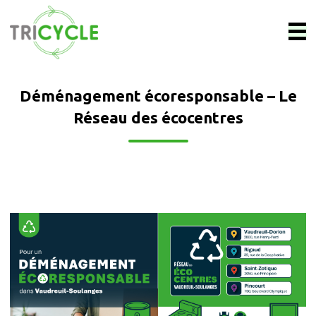
Déménagement écoresponsable – Le
Réseau des écocentres