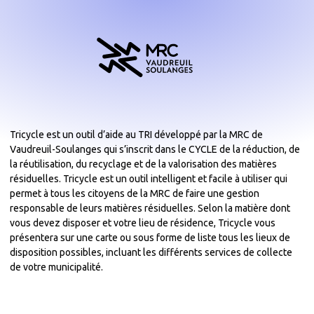
Tricycle est un outil d’aide au TRI développé par la MRC de
Vaudreuil-Soulanges qui s’inscrit dans le CYCLE de la réduction, de
la réutilisation, du recyclage et de la valorisation des matières
résiduelles. Tricycle est un outil intelligent et facile à utiliser qui
permet à tous les citoyens de la MRC de faire une gestion
responsable de leurs matières résiduelles. Selon la matière dont
vous devez disposer et votre lieu de résidence, Tricycle vous
présentera sur une carte ou sous forme de liste tous les lieux de
disposition possibles, incluant les différents services de collecte
de votre municipalité.