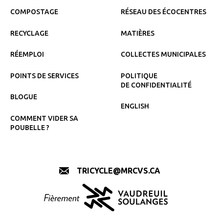
COMPOSTAGE
RÉSEAU DES ÉCOCENTRES
RECYCLAGE
MATIÈRES
RÉEMPLOI
COLLECTES MUNICIPALES
POINTS DE SERVICES
POLITIQUE
DE CONFIDENTIALITÉ
BLOGUE
ENGLISH
COMMENT VIDER SA
POUBELLE ?
TRICYCLE@MRCVS.CA