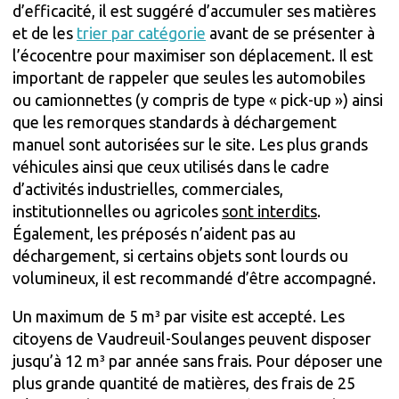
d’efficacité, il est suggéré d’accumuler ses matières
et de les
trier par catégorie
avant de se présenter à
l’écocentre pour maximiser son déplacement. Il est
important de rappeler que seules les automobiles
ou camionnettes (y compris de type « pick-up ») ainsi
que les remorques standards à déchargement
manuel sont autorisées sur le site. Les plus grands
véhicules ainsi que ceux utilisés dans le cadre
d’activités industrielles, commerciales,
institutionnelles ou agricoles
sont interdits
.
Également, les préposés n’aident pas au
déchargement, si certains objets sont lourds ou
volumineux, il est recommandé d’être accompagné.
Un maximum de 5 m³ par visite est accepté. Les
citoyens de Vaudreuil-Soulanges peuvent disposer
jusqu’à 12 m³ par année sans frais. Pour déposer une
plus grande quantité de matières, des frais de 25