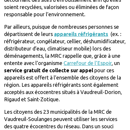
soient recyclées, valorisées ou éliminées de façon
responsable pour l’environnement.
Par ailleurs, puisque de nombreuses personnes se
départissent de leurs
appareils réfrigérants
(ex. :
réfrigérateur, congélateur, cellier, déshumidificateur,
distributeur d’eau, climatiseur mobile) lors des
déménagements, la MRC rappelle que, grâce à une
entente avec l’organisme
Carrefour de l’Espoir
, un
service gratuit de collecte sur appel
pour ces
appareils est offert à l’ensemble des citoyens de la
région. Les appareils réfrigérants sont également
acceptés aux écocentres situés à Vaudreuil-Dorion,
Rigaud et Saint-Zotique.
Les citoyens des 23 municipalités de la MRC de
Vaudreuil-Soulanges peuvent utiliser les services
des quatre écocentres du réseau. Dans un souci