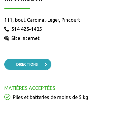
111, boul. Cardinal-Léger, Pincourt
514 425-1405
Site internet
DIRECTIONS
MATIÈRES ACCEPTÉES
Piles et batteries de moins de 5 kg