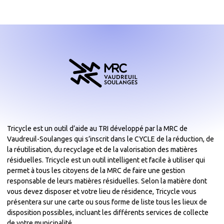
Tricycle est un outil d’aide au TRI développé par la MRC de
Vaudreuil-Soulanges qui s’inscrit dans le CYCLE de la réduction, de
la réutilisation, du recyclage et de la valorisation des matières
résiduelles. Tricycle est un outil intelligent et facile à utiliser qui
permet à tous les citoyens de la MRC de faire une gestion
responsable de leurs matières résiduelles. Selon la matière dont
vous devez disposer et votre lieu de résidence, Tricycle vous
présentera sur une carte ou sous forme de liste tous les lieux de
disposition possibles, incluant les différents services de collecte
de votre municipalité.