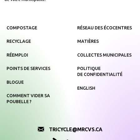
COMPOSTAGE
RÉSEAU DES ÉCOCENTRES
RECYCLAGE
MATIÈRES
RÉEMPLOI
COLLECTES MUNICIPALES
POINTS DE SERVICES
POLITIQUE
DE CONFIDENTIALITÉ
BLOGUE
ENGLISH
COMMENT VIDER SA
POUBELLE ?
TRICYCLE@MRCVS.CA