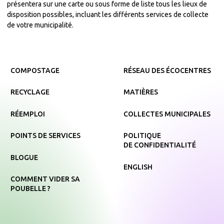
présentera sur une carte ou sous forme de liste tous les lieux de
disposition possibles, incluant les différents services de collecte
de votre municipalité.
COMPOSTAGE
RÉSEAU DES ÉCOCENTRES
RECYCLAGE
MATIÈRES
RÉEMPLOI
COLLECTES MUNICIPALES
POINTS DE SERVICES
POLITIQUE
DE CONFIDENTIALITÉ
BLOGUE
ENGLISH
COMMENT VIDER SA
POUBELLE ?