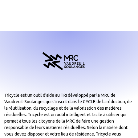
Tricycle est un outil d’aide au TRI développé par la MRC de
Vaudreuil-Soulanges qui s’inscrit dans le CYCLE de la réduction, de
la réutilisation, du recyclage et de la valorisation des matières
résiduelles. Tricycle est un outil intelligent et facile à utiliser qui
permet à tous les citoyens de la MRC de faire une gestion
responsable de leurs matières résiduelles. Selon la matière dont
vous devez disposer et votre lieu de résidence, Tricycle vous