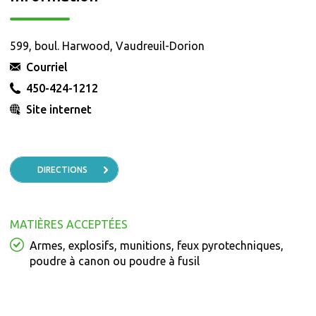
599, boul. Harwood, Vaudreuil-Dorion
Courriel
450-424-1212
Site internet
DIRECTIONS
MATIÈRES ACCEPTÉES
Armes, explosifs, munitions, feux pyrotechniques,
poudre à canon ou poudre à fusil