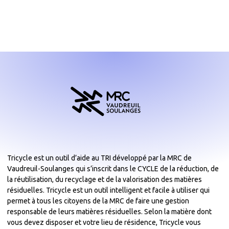
Tricycle est un outil d’aide au TRI développé par la MRC de
Vaudreuil-Soulanges qui s’inscrit dans le CYCLE de la réduction, de
la réutilisation, du recyclage et de la valorisation des matières
résiduelles. Tricycle est un outil intelligent et facile à utiliser qui
permet à tous les citoyens de la MRC de faire une gestion
responsable de leurs matières résiduelles. Selon la matière dont
vous devez disposer et votre lieu de résidence, Tricycle vous