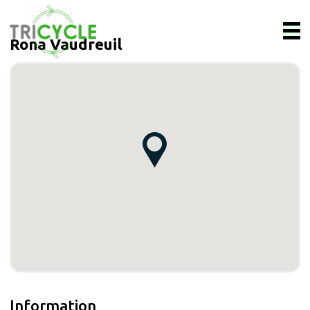
Rona Vaudreuil
Information