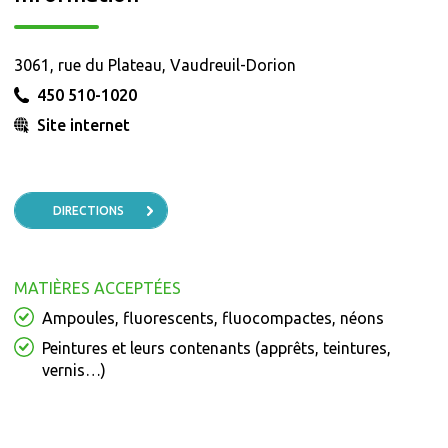
3061, rue du Plateau, Vaudreuil-Dorion
450 510-1020
Site internet
DIRECTIONS
MATIÈRES ACCEPTÉES
Ampoules, fluorescents, fluocompactes, néons
Peintures et leurs contenants (apprêts, teintures,
vernis…)