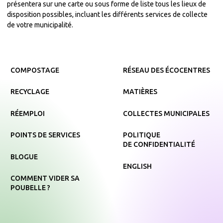
présentera sur une carte ou sous forme de liste tous les lieux de
disposition possibles, incluant les différents services de collecte
de votre municipalité.
COMPOSTAGE
RÉSEAU DES ÉCOCENTRES
RECYCLAGE
MATIÈRES
RÉEMPLOI
COLLECTES MUNICIPALES
POINTS DE SERVICES
POLITIQUE
DE CONFIDENTIALITÉ
BLOGUE
ENGLISH
COMMENT VIDER SA
POUBELLE ?