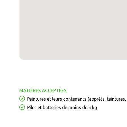
MATIÈRES ACCEPTÉES
Peintures et leurs contenants (apprêts, teintures
Piles et batteries de moins de 5 kg