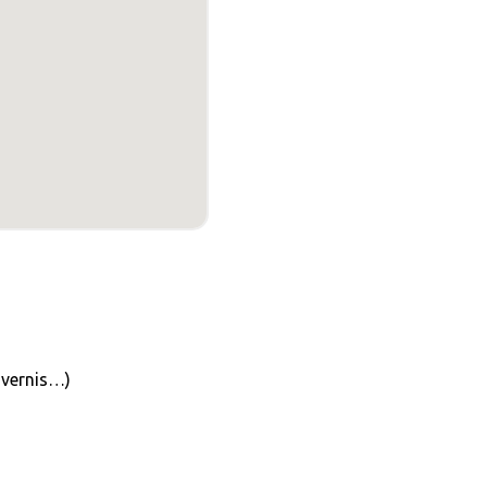
, vernis…)