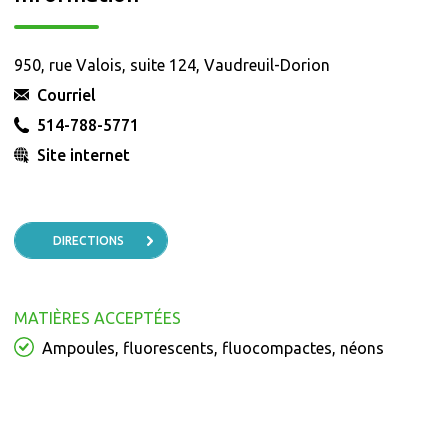
950, rue Valois, suite 124, Vaudreuil-Dorion
Courriel
514-788-5771
Site internet
DIRECTIONS
MATIÈRES ACCEPTÉES
Ampoules, fluorescents, fluocompactes, néons