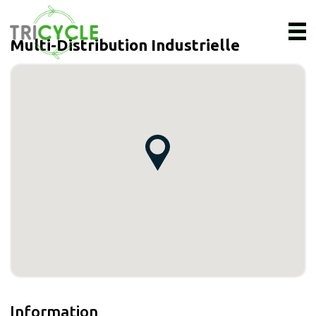
Multi-Distribution Industrielle
Information