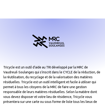
Tricycle est un outil d’aide au TRI développé par la MRC de
Vaudreuil-Soulanges qui s’inscrit dans le CYCLE de la réduction, de
la réutilisation, du recyclage et de la valorisation des matières
résiduelles. Tricycle est un outil intelligent et facile à utiliser qui
permet à tous les citoyens de la MRC de faire une gestion
responsable de leurs matières résiduelles. Selon la matière dont
vous devez disposer et votre lieu de résidence, Tricycle vous
présentera sur une carte ou sous forme de liste tous les lieux de