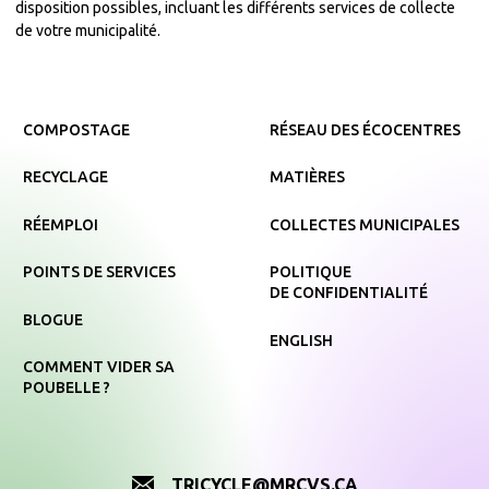
disposition possibles, incluant les différents services de collecte
de votre municipalité.
COMPOSTAGE
RÉSEAU DES ÉCOCENTRES
RECYCLAGE
MATIÈRES
RÉEMPLOI
COLLECTES MUNICIPALES
POINTS DE SERVICES
POLITIQUE
DE CONFIDENTIALITÉ
BLOGUE
ENGLISH
COMMENT VIDER SA
POUBELLE ?
TRICYCLE@MRCVS.CA