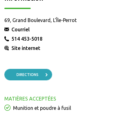
69, Grand Boulevard, L'Île-Perrot
Courriel
514 453-5018
Site internet
DIRECTIONS
MATIÈRES ACCEPTÉES
Munition et poudre à fusil