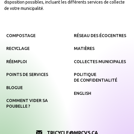
disposition possibles, incluant les différents services de collecte
de votre municipalité.
COMPOSTAGE
RÉSEAU DES ÉCOCENTRES
RECYCLAGE
MATIÈRES
RÉEMPLOI
COLLECTES MUNICIPALES
POINTS DE SERVICES
POLITIQUE
DE CONFIDENTIALITÉ
BLOGUE
ENGLISH
COMMENT VIDER SA
POUBELLE ?
TRICYCLE@MRCVS.CA