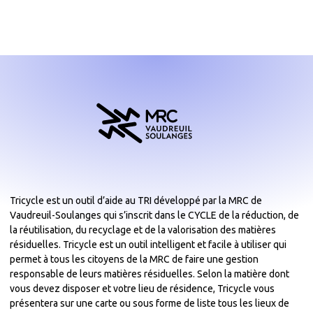
Tricycle est un outil d’aide au TRI développé par la MRC de
Vaudreuil-Soulanges qui s’inscrit dans le CYCLE de la réduction, de
la réutilisation, du recyclage et de la valorisation des matières
résiduelles. Tricycle est un outil intelligent et facile à utiliser qui
permet à tous les citoyens de la MRC de faire une gestion
responsable de leurs matières résiduelles. Selon la matière dont
vous devez disposer et votre lieu de résidence, Tricycle vous
présentera sur une carte ou sous forme de liste tous les lieux de