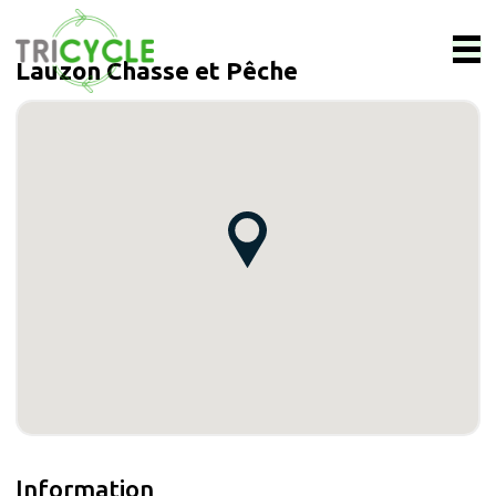
Lauzon Chasse et Pêche
Information