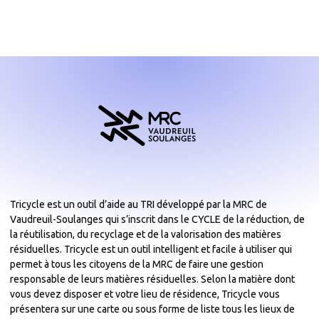
Tricycle est un outil d’aide au TRI développé par la MRC de
Vaudreuil-Soulanges qui s’inscrit dans le CYCLE de la réduction, de
la réutilisation, du recyclage et de la valorisation des matières
résiduelles. Tricycle est un outil intelligent et facile à utiliser qui
permet à tous les citoyens de la MRC de faire une gestion
responsable de leurs matières résiduelles. Selon la matière dont
vous devez disposer et votre lieu de résidence, Tricycle vous
présentera sur une carte ou sous forme de liste tous les lieux de