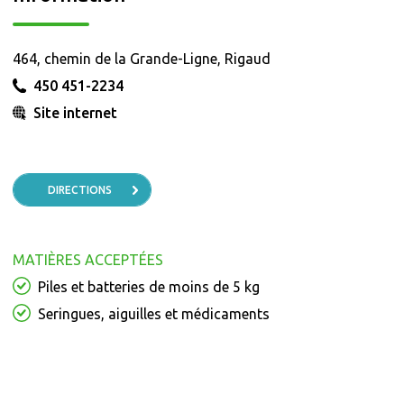
464, chemin de la Grande-Ligne, Rigaud
450 451-2234
Site internet
DIRECTIONS
MATIÈRES ACCEPTÉES
Piles et batteries de moins de 5 kg
Seringues, aiguilles et médicaments