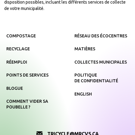
disposition possibles, incluant les différents services de collecte
de votre municipalité.
COMPOSTAGE
RÉSEAU DES ÉCOCENTRES
RECYCLAGE
MATIÈRES
RÉEMPLOI
COLLECTES MUNICIPALES
POINTS DE SERVICES
POLITIQUE
DE CONFIDENTIALITÉ
BLOGUE
ENGLISH
COMMENT VIDER SA
POUBELLE ?
TRICYCLE@MRCVS.CA