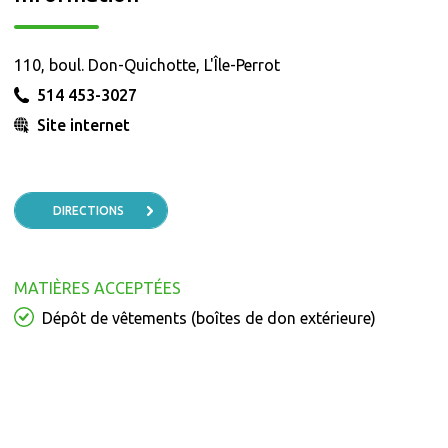
110, boul. Don-Quichotte, L'Île-Perrot
514 453-3027
Site internet
DIRECTIONS
MATIÈRES ACCEPTÉES
Dépôt de vêtements (boîtes de don extérieure)