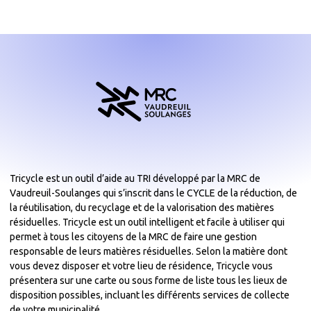
Tricycle est un outil d’aide au TRI développé par la MRC de
Vaudreuil-Soulanges qui s’inscrit dans le CYCLE de la réduction, de
la réutilisation, du recyclage et de la valorisation des matières
résiduelles. Tricycle est un outil intelligent et facile à utiliser qui
permet à tous les citoyens de la MRC de faire une gestion
responsable de leurs matières résiduelles. Selon la matière dont
vous devez disposer et votre lieu de résidence, Tricycle vous
présentera sur une carte ou sous forme de liste tous les lieux de
disposition possibles, incluant les différents services de collecte
de votre municipalité.