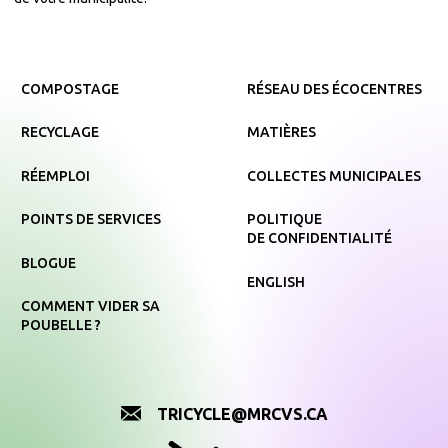
COMPOSTAGE
RÉSEAU DES ÉCOCENTRES
RECYCLAGE
MATIÈRES
RÉEMPLOI
COLLECTES MUNICIPALES
POINTS DE SERVICES
POLITIQUE
DE CONFIDENTIALITÉ
BLOGUE
ENGLISH
COMMENT VIDER SA
POUBELLE ?
TRICYCLE@MRCVS.CA