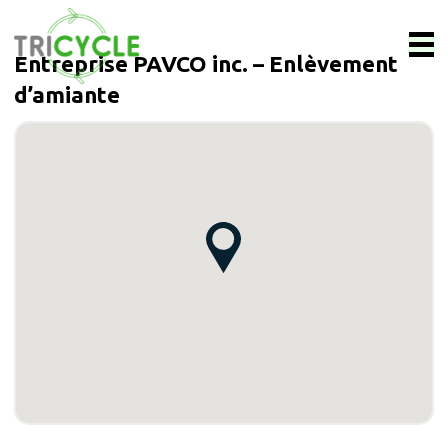
Entreprise PAVCO inc. – Enlèvement
d’amiante