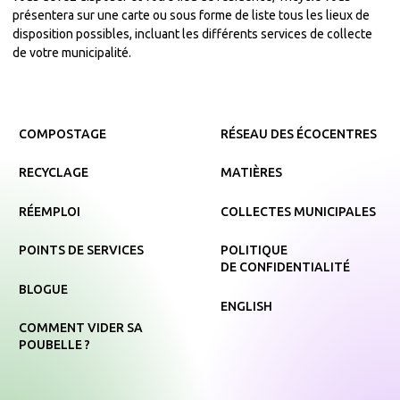
présentera sur une carte ou sous forme de liste tous les lieux de
disposition possibles, incluant les différents services de collecte
de votre municipalité.
COMPOSTAGE
RÉSEAU DES ÉCOCENTRES
RECYCLAGE
MATIÈRES
RÉEMPLOI
COLLECTES MUNICIPALES
POINTS DE SERVICES
POLITIQUE
DE CONFIDENTIALITÉ
BLOGUE
ENGLISH
COMMENT VIDER SA
POUBELLE ?