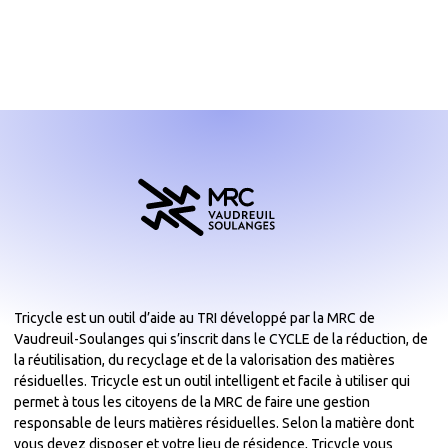
Tricycle est un outil d’aide au TRI développé par la MRC de
Vaudreuil-Soulanges qui s’inscrit dans le CYCLE de la réduction, de
la réutilisation, du recyclage et de la valorisation des matières
résiduelles. Tricycle est un outil intelligent et facile à utiliser qui
permet à tous les citoyens de la MRC de faire une gestion
responsable de leurs matières résiduelles. Selon la matière dont
vous devez disposer et votre lieu de résidence, Tricycle vous