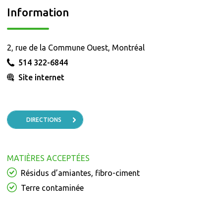
Information
2, rue de la Commune Ouest, Montréal
514 322-6844
Site internet
DIRECTIONS
MATIÈRES ACCEPTÉES
Résidus d’amiantes, fibro-ciment
Terre contaminée