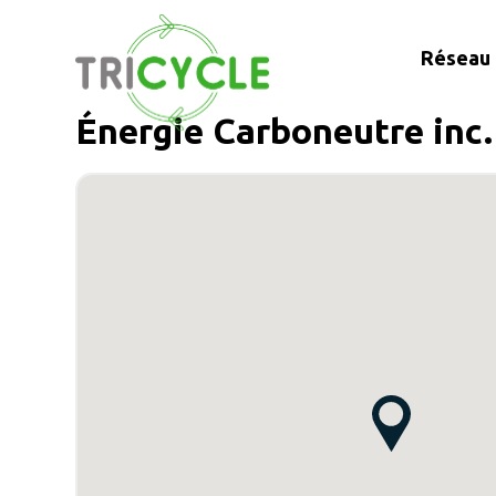
Réseau 
Énergie Carboneutre inc.