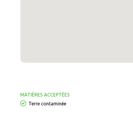
MATIÈRES ACCEPTÉES
Terre contaminée