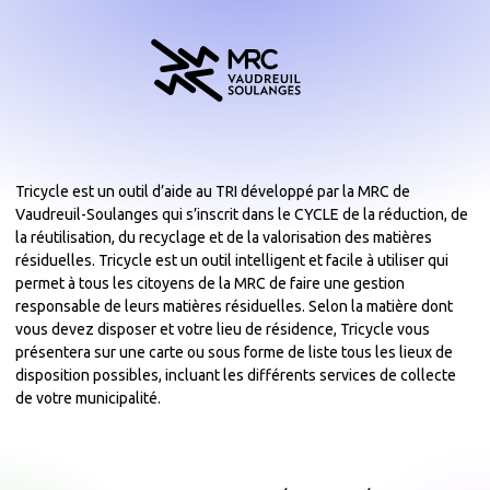
Tricycle est un outil d’aide au TRI développé par la MRC de
Vaudreuil-Soulanges qui s’inscrit dans le CYCLE de la réduction, de
la réutilisation, du recyclage et de la valorisation des matières
résiduelles. Tricycle est un outil intelligent et facile à utiliser qui
permet à tous les citoyens de la MRC de faire une gestion
responsable de leurs matières résiduelles. Selon la matière dont
vous devez disposer et votre lieu de résidence, Tricycle vous
présentera sur une carte ou sous forme de liste tous les lieux de
disposition possibles, incluant les différents services de collecte
de votre municipalité.