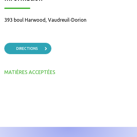
393 boul Harwood, Vaudreuil-Dorion
DIRECTIONS
MATIÈRES ACCEPTÉES