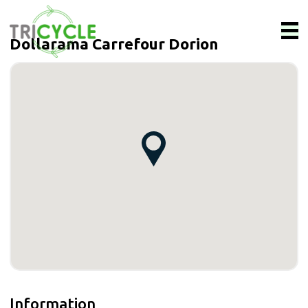
Dollarama Carrefour Dorion
Information