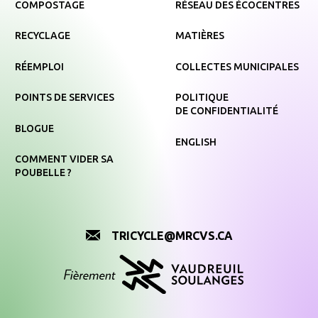
COMPOSTAGE
RÉSEAU DES ÉCOCENTRES
RECYCLAGE
MATIÈRES
RÉEMPLOI
COLLECTES MUNICIPALES
POINTS DE SERVICES
POLITIQUE
DE CONFIDENTIALITÉ
BLOGUE
ENGLISH
COMMENT VIDER SA
POUBELLE ?
TRICYCLE@MRCVS.CA