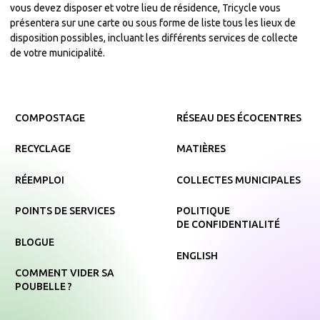
vous devez disposer et votre lieu de résidence, Tricycle vous
présentera sur une carte ou sous forme de liste tous les lieux de
disposition possibles, incluant les différents services de collecte
de votre municipalité.
COMPOSTAGE
RÉSEAU DES ÉCOCENTRES
RECYCLAGE
MATIÈRES
RÉEMPLOI
COLLECTES MUNICIPALES
POINTS DE SERVICES
POLITIQUE
DE CONFIDENTIALITÉ
BLOGUE
ENGLISH
COMMENT VIDER SA
POUBELLE ?