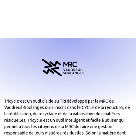
Tricycle est un outil d’aide au TRI développé par la MRC de
Vaudreuil-Soulanges qui s’inscrit dans le CYCLE de la réduction, de
la réutilisation, du recyclage et de la valorisation des matières
résiduelles. Tricycle est un outil intelligent et facile à utiliser qui
permet à tous les citoyens de la MRC de faire une gestion
responsable de leurs matières résiduelles. Selon la matière dont