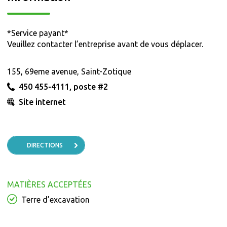
*Service payant*
Veuillez contacter l’entreprise avant de vous déplacer.
155, 69eme avenue, Saint-Zotique
450 455-4111, poste #2
Site internet
DIRECTIONS
MATIÈRES ACCEPTÉES
Terre d’excavation