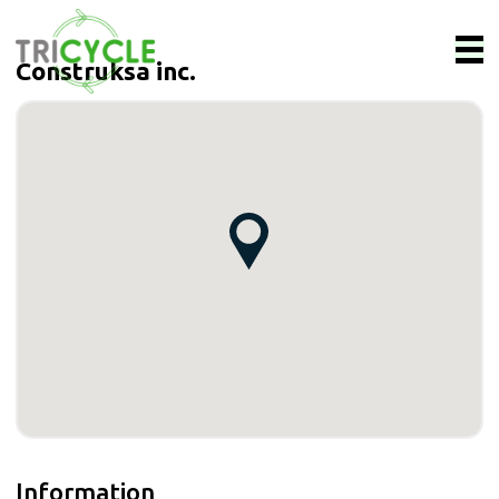
Construksa inc.
Information