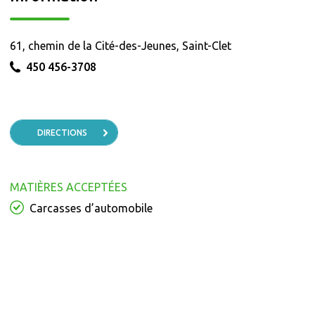
61, chemin de la Cité-des-Jeunes, Saint-Clet
450 456-3708
DIRECTIONS
MATIÈRES ACCEPTÉES
Carcasses d’automobile