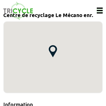
Centre de recyclage Le Mécano enr.
Information