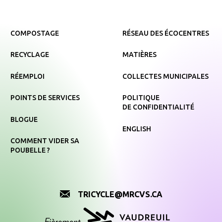
COMPOSTAGE
RÉSEAU DES ÉCOCENTRES
RECYCLAGE
MATIÈRES
RÉEMPLOI
COLLECTES MUNICIPALES
POINTS DE SERVICES
POLITIQUE
DE CONFIDENTIALITÉ
BLOGUE
ENGLISH
COMMENT VIDER SA
POUBELLE ?
TRICYCLE@MRCVS.CA