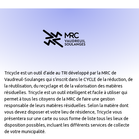
Tricycle est un outil d’aide au TRI développé par la MRC de
Vaudreuil-Soulanges qui s’inscrit dans le CYCLE de la réduction, de
la réutilisation, du recyclage et de la valorisation des matières
résiduelles. Tricycle est un outil intelligent et facile à utiliser qui
permet à tous les citoyens de la MRC de faire une gestion
responsable de leurs matières résiduelles. Selon la matière dont
vous devez disposer et votre lieu de résidence, Tricycle vous
présentera sur une carte ou sous forme de liste tous les lieux de
disposition possibles, incluant les différents services de collecte
de votre municipalité.