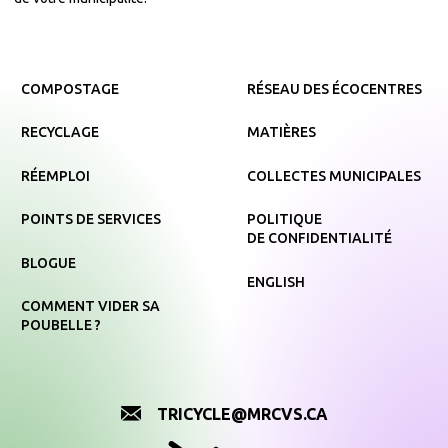
COMPOSTAGE
RÉSEAU DES ÉCOCENTRES
RECYCLAGE
MATIÈRES
RÉEMPLOI
COLLECTES MUNICIPALES
POINTS DE SERVICES
POLITIQUE
DE CONFIDENTIALITÉ
BLOGUE
ENGLISH
COMMENT VIDER SA
POUBELLE ?
TRICYCLE@MRCVS.CA