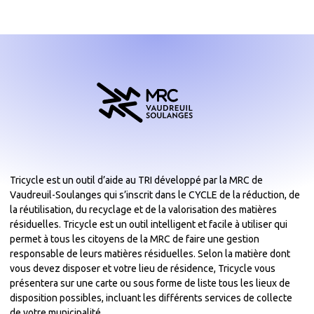
Tricycle est un outil d’aide au TRI développé par la MRC de
Vaudreuil-Soulanges qui s’inscrit dans le CYCLE de la réduction, de
la réutilisation, du recyclage et de la valorisation des matières
résiduelles. Tricycle est un outil intelligent et facile à utiliser qui
permet à tous les citoyens de la MRC de faire une gestion
responsable de leurs matières résiduelles. Selon la matière dont
vous devez disposer et votre lieu de résidence, Tricycle vous
présentera sur une carte ou sous forme de liste tous les lieux de
disposition possibles, incluant les différents services de collecte
de votre municipalité.