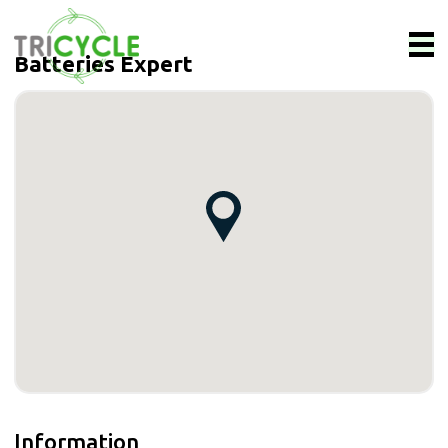
Batteries Expert
Information