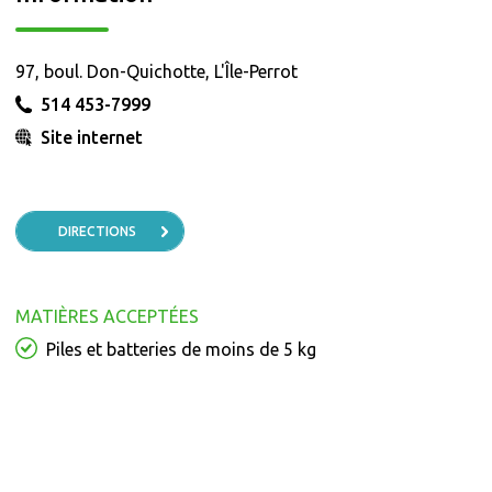
97, boul. Don-Quichotte, L'Île-Perrot
514 453-7999
Site internet
DIRECTIONS
MATIÈRES ACCEPTÉES
Piles et batteries de moins de 5 kg