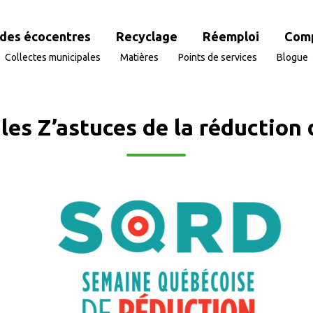
des écocentres
Recyclage
Réemploi
Com
Collectes municipales
Matières
Points de services
Blogue
les Z’astuces de la réduction