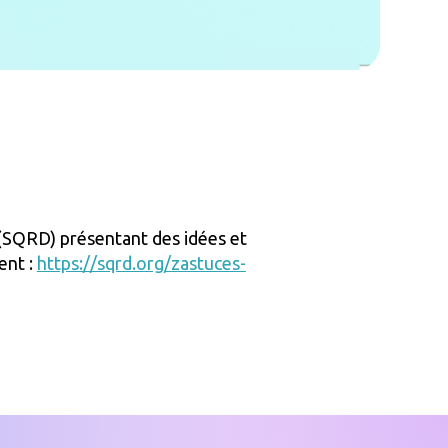
 (SQRD) présentant des idées et
ent :
https://sqrd.org/zastuces-