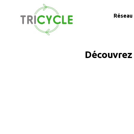
Réseau 
Découvrez 