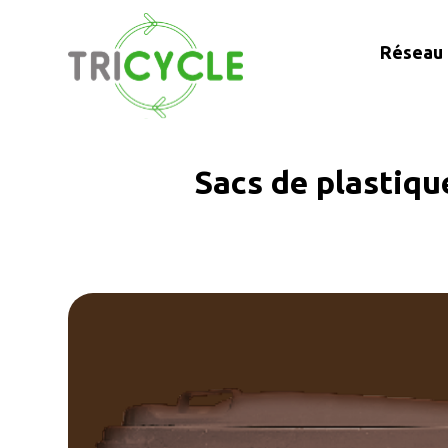
Réseau 
Sacs de plastiqu