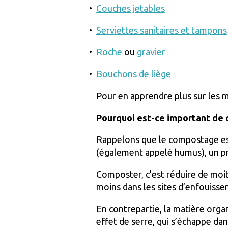
Couches jetables
Serviettes sanitaires et tampons
Roche
ou
gravier
Bouchons de liège
Pour en apprendre plus sur les m
Pourquoi est-ce important de
Rappelons que le compostage es
(également appelé humus), un pro
Composter, c’est réduire de moi
moins dans les sites d’enfouisse
En contrepartie, la matière org
effet de serre, qui s’échappe dan