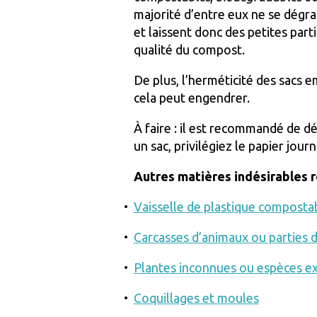
majorité d’entre eux ne se dégr
et laissent donc des petites part
qualité du compost.
De plus, l’herméticité des sacs 
cela peut engendrer.
À faire : il est recommandé de d
un sac, privilégiez le papier jou
Autres matières indésirables r
Vaisselle de plastique composta
Carcasses d’animaux ou parties 
Plantes inconnues ou espèces e
Coquillages et moules